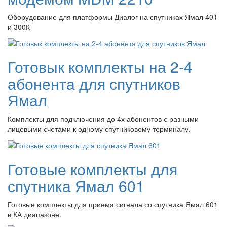
Оборудование для платформы Диалог на спутниках Ямал 401
и 300К
Готовык комплекты на 2-4
абонента для спутников
Ямал
Комплекты для подключения до 4х абонентов с разными
лицевыми счетами к одному спутниковому терминалу.
Готовые комплекты для
спутника Ямал 601
Готовые комплекты для приема сигнала со спутника Ямал 601
в КА диапазоне.