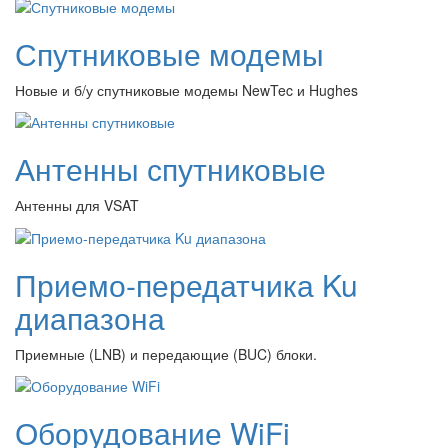
Спутниковые модемы
Новые и б/у спутниковые модемы NewTec и Hughes
Антенны спутниковые
Антенны для VSAT
Приемо-передатчика Ku
диапазона
Приемные (LNB) и передающие (BUC) блоки.
Оборудование WiFi