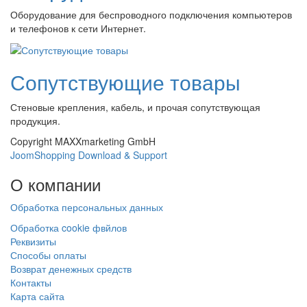
Оборудование для беспроводного подключения компьютеров
и телефонов к сети Интернет.
Сопутствующие товары
Стеновые крепления, кабель, и прочая сопутствующая
продукция.
Copyright MAXXmarketing GmbH
JoomShopping Download & Support
О
компании
Обработка персональных данных
Обработка cookie фвйлов
Реквизиты
Способы оплаты
Возврат денежных средств
Контакты
Карта сайта