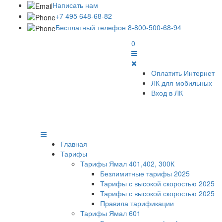
Написать нам
+7 495 648-68-82
Бесплатный телефон 8-800-500-68-94
0
Оплатить Интернет
ЛК для мобильных
Вход в ЛК
Главная
Тарифы
Тарифы Ямал 401,402, 300К
Безлимитные тарифы 2025
Тарифы с высокой скоростью 2025
Тарифы с высокой скоростью 2025
Правила тарификации
Тарифы Ямал 601