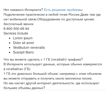
Нет никакого Интернета?
Есть решение проблемы
Подключение практически в любой точке России.Даже там где
нет мобильной связи.Оборудование по доступным ценам.
бесплатный звонок
8-800-500-68-94
Services Include
Lorem ipsum
Dolor sit amet
Vestibulum venenatis
Suscipit libero
Что вы можете сделать с
1 ГБ (гигабайт)
трафика?
В Интернете используют данные, которые обычно измеряются
в гигабайтах (ГБ).
1 ГБ это довольно большой объем; например с этим объемом
вы можете отправить и получить около миллиона писем.
Но как насчет другой интернет-деятельности, где используют
большие объемы данных?