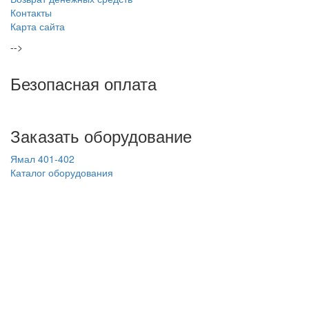
Контакты
Карта сайта
-->
Безопасная
оплата
Заказать
оборудование
Ямал 401-402
Каталог оборудования