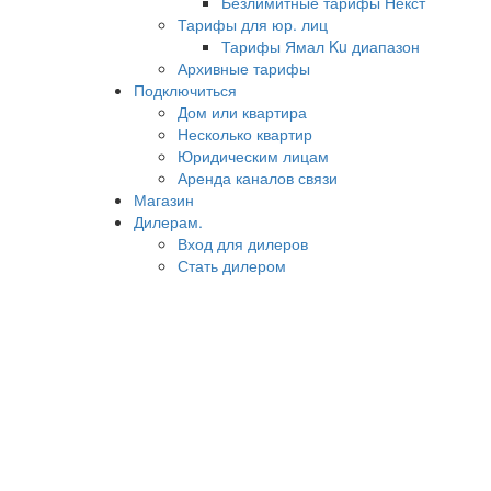
Безлимитные тарифы Некст
Тарифы для юр. лиц
Тарифы Ямал Ku диапазон
Архивные тарифы
Подключиться
Дом или квартира
Несколько квартир
Юридическим лицам
Аренда каналов связи
Магазин
Дилерам.
Вход для дилеров
Стать дилером