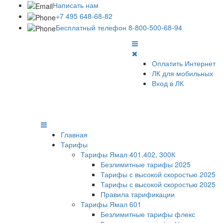
Написать нам
+7 495 648-68-82
Бесплатный телефон 8-800-500-68-94
Оплатить Интернет
ЛК для мобильных
Вход в ЛК
Главная
Тарифы
Тарифы Ямал 401,402, 300К
Безлимитные тарифы 2025
Тарифы с высокой скоростью 2025
Тарифы с высокой скоростью 2025
Правила тарификации
Тарифы Ямал 601
Безлимитные тарифы флекс