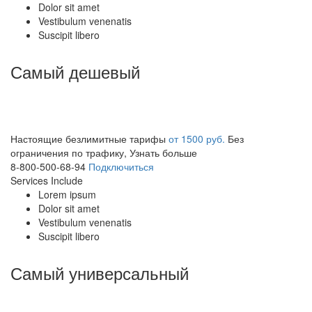
Dolor sit amet
Vestibulum venenatis
Suscipit libero
Самый
дешевый
Настоящие безлимитные тарифы
от 1500 руб.
Без
ограничения по трафику,
Узнать больше
8-800-500-68-94
Подключиться
Services Include
Lorem ipsum
Dolor sit amet
Vestibulum venenatis
Suscipit libero
Самый
универсальный