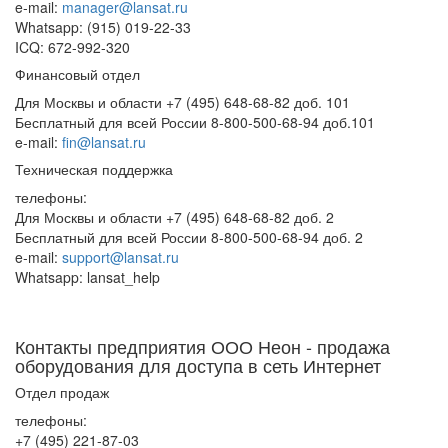
e-mail:
manager@lansat.ru
Whatsapp: (915) 019-22-33
ICQ: 672-992-320
Финансовый отдел
Для Москвы и области +7 (495) 648-68-82 доб. 101
Бесплатный для всей России 8-800-500-68-94 доб.101
e-mail:
fin@lansat.ru
Техническая поддержка
телефоны:
Для Москвы и области +7 (495) 648-68-82 доб. 2
Бесплатный для всей России 8-800-500-68-94 доб. 2
e-mail:
support@lansat.ru
Whatsapp: lansat_help
Контакты предприятия ООО Неон - продажа
оборудования для доступа в сеть Интернет
Отдел продаж
телефоны:
+7 (495) 221-87-03