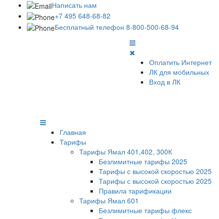
Написать нам
+7 495 648-68-82
Бесплатный телефон 8-800-500-68-94
Оплатить Интернет
ЛК для мобильных
Вход в ЛК
Главная
Тарифы
Тарифы Ямал 401,402, 300К
Безлимитные тарифы 2025
Тарифы с высокой скоростью 2025
Тарифы с высокой скоростью 2025
Правила тарификации
Тарифы Ямал 601
Безлимитные тарифы флекс