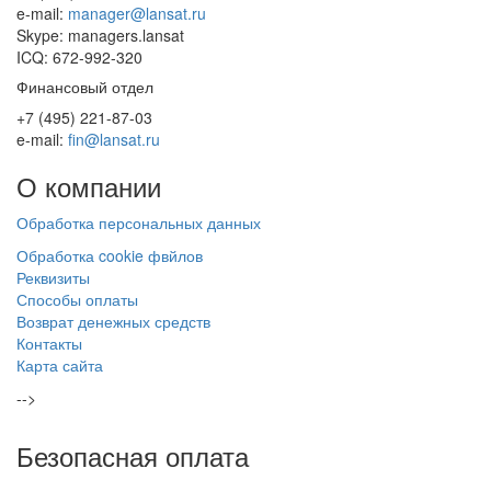
e-mail:
manager@lansat.ru
Skype: managers.lansat
ICQ: 672-992-320
Финансовый отдел
+7 (495) 221-87-03
e-mail:
fin@lansat.ru
О
компании
Обработка персональных данных
Обработка cookie фвйлов
Реквизиты
Способы оплаты
Возврат денежных средств
Контакты
Карта сайта
-->
Безопасная
оплата